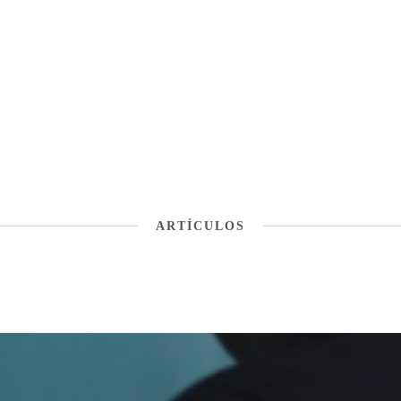
ARTÍCULOS