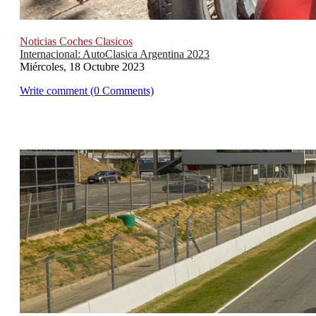
Noticias Coches Clasicos
Internacional: AutoClasica Argentina 2023
Miércoles, 18 Octubre 2023
Write comment (0 Comments)