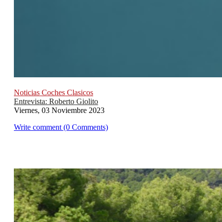
Noticias Coches Clasicos
Entrevista: Roberto Giolito
Viernes, 03 Noviembre 2023
Write comment (0 Comments)