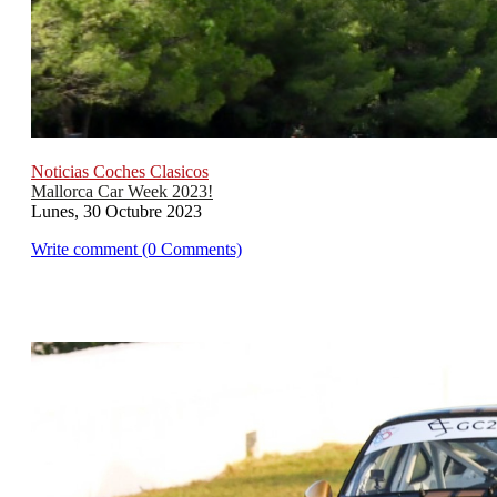
Noticias Coches Clasicos
Mallorca Car Week 2023!
Lunes, 30 Octubre 2023
Write comment (0 Comments)