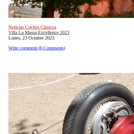
Noticias Coches Clasicos
Villa La Massa Excellence 2023
Lunes, 23 Octubre 2023
Write comment (0 Comments)