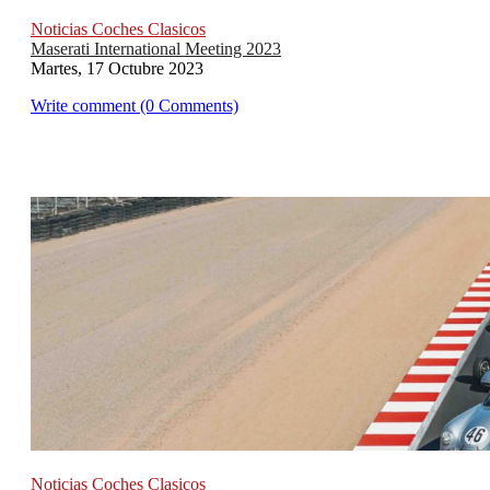
Noticias Coches Clasicos
Maserati International Meeting 2023
Martes, 17 Octubre 2023
Write comment (0 Comments)
Noticias Coches Clasicos