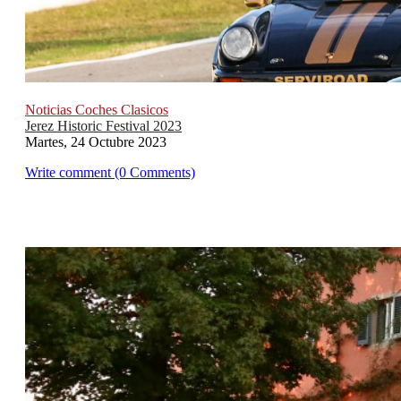
Noticias Coches Clasicos
Jerez Historic Festival 2023
Martes, 24 Octubre 2023
Write comment (0 Comments)