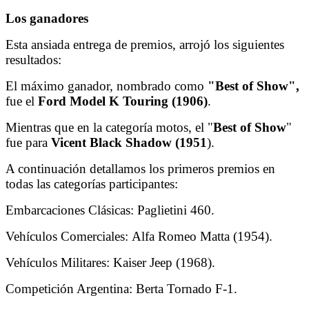
Los ganadores
Esta ansiada entrega de premios, arrojó los siguientes
resultados:
El máximo ganador, nombrado como
"Best of Show",
fue el
Ford Model K Touring (1906)
.
Mientras que en la categoría motos, el "
Best of Show
"
fue para
Vicent Black Shadow (1951
).
A continuación detallamos los primeros premios en
todas las categorías participantes:
Embarcaciones Clásicas: Paglietini 460.
Vehículos Comerciales: Alfa Romeo Matta (1954).
Vehículos Militares: Kaiser Jeep (1968).
Competición Argentina: Berta Tornado F-1.