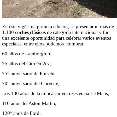
En esta vigésima primera edición, se presentaron más de
1.100
coches
clásicos
de categoría internacional y fue
una excelente oportunidad para celebrar varios eventos
especiales, entre ellos podemos
nombrar:
60 años de Lamborghini
75 años del Citroën 2cv,
75° aniversario de Porsche,
70° aniversario del Corvette,
Los 100 años de la mítica carrera resistencia Le Mans,
110 años del Aston Martin,
120° años de Ford.