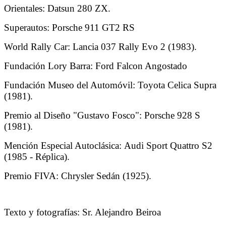
Orientales: Datsun 280 ZX.
Superautos: Porsche 911 GT2 RS
World Rally Car: Lancia 037 Rally Evo 2 (1983).
Fundación Lory Barra: Ford Falcon Angostado
Fundación Museo del Automóvil: Toyota Celica Supra
(1981).
Premio al Diseño "Gustavo Fosco": Porsche 928 S
(1981).
Mención Especial Autoclásica: Audi Sport Quattro S2
(1985 - Réplica).
Premio FIVA: Chrysler Sedán (1925).
Texto y fotografías: Sr. Alejandro Beiroa