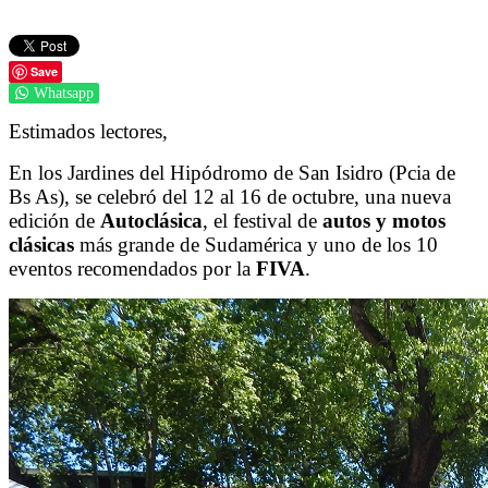
Save
Whatsapp
Estimados lectores,
En los Jardines del Hipódromo de San Isidro (Pcia de
Bs As), se celebró del 12 al 16 de octubre, una nueva
edición de
Autoclásica
, el festival de
autos y motos
clásicas
más grande de Sudamérica y uno de los 10
eventos recomendados por la
FIVA
.