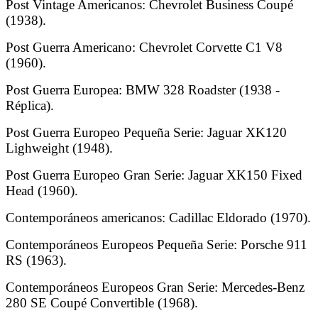
Post Vintage Americanos: Chevrolet Business Coupé
(1938).
Post Guerra Americano: Chevrolet Corvette C1 V8
(1960).
Post Guerra Europea: BMW 328 Roadster (1938 -
Réplica).
Post Guerra Europeo Pequeña Serie: Jaguar XK120
Lighweight (1948).
Post Guerra Europeo Gran Serie: Jaguar XK150 Fixed
Head (1960).
Contemporáneos americanos: Cadillac Eldorado (1970).
Contemporáneos Europeos Pequeña Serie: Porsche 911
RS (1963).
Contemporáneos Europeos Gran Serie: Mercedes-Benz
280 SE Coupé Convertible (1968).