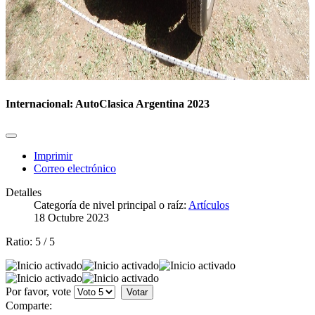
Internacional: AutoClasica Argentina 2023
Imprimir
Correo electrónico
Detalles
Categoría de nivel principal o raíz:
Artículos
18 Octubre 2023
Ratio:
5
/
5
Por favor, vote
Comparte: