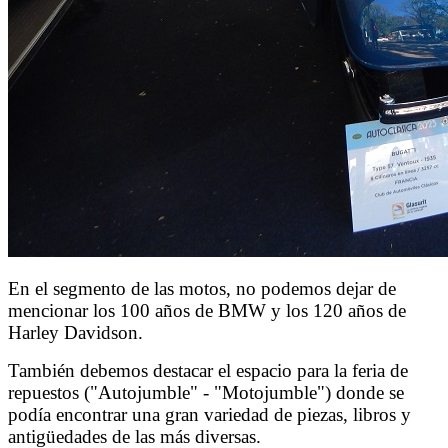
En el segmento de las motos, no podemos dejar de
mencionar los 100 años de BMW y los 120 años de
Harley Davidson.
También debemos destacar el espacio para la feria de
repuestos ("Autojumble" - "Motojumble") donde se
podía encontrar una gran variedad de piezas, libros y
antigüedades de las más diversas.