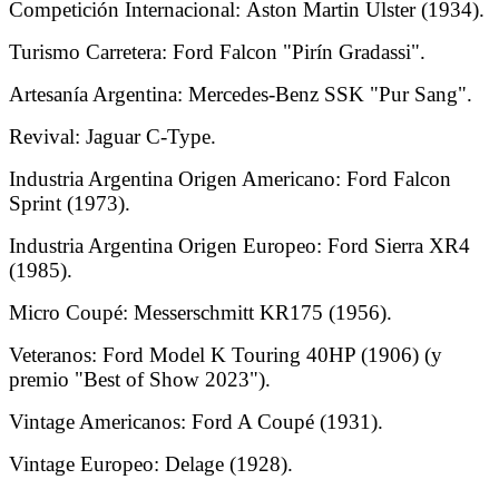
Competición Internacional: Aston Martin Ulster (1934).
Turismo Carretera: Ford Falcon "Pirín Gradassi".
Artesanía Argentina: Mercedes-Benz SSK "Pur Sang".
Revival: Jaguar C-Type.
Industria Argentina Origen Americano: Ford Falcon
Sprint (1973).
Industria Argentina Origen Europeo: Ford Sierra XR4
(1985).
Micro Coupé: Messerschmitt KR175 (1956).
Veteranos: Ford Model K Touring 40HP (1906) (y
premio "Best of Show 2023").
Vintage Americanos: Ford A Coupé (1931).
Vintage Europeo: Delage (1928).