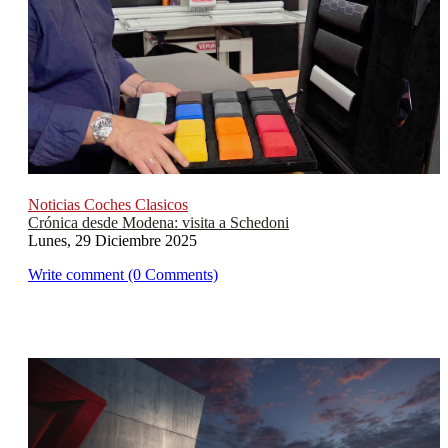
Noticias Coches Clasicos
Crónica desde Modena: visita a Schedoni
Lunes, 29 Diciembre 2025
Write comment (0 Comments)