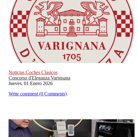
Noticias Coches Clasicos
Concorso d'Eleganza Varignana
Jueves, 01 Enero 2026
Write comment (0 Comments)