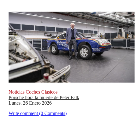
Noticias Coches Clasicos
Porsche llora la muerte de Peter Falk
Lunes, 26 Enero 2026
Write comment (0 Comments)