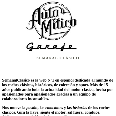
SEMANAL CLÁSICO
SemanalClásico es la web Nº1 en español dedicada al mundo de
los
coches clásicos
, históricos, de colección y sport. Más de 15
años publicando toda la actualidad del motor clásico, hecha por
apasionados para apasionados gracias a un equipo de
colaboradores incansables.
Nos mueve la
pasión
, las
emociones
y las
historias
de los
coches
clásicos
. Gira la llave, siente el motor, sal fuera, conduce,