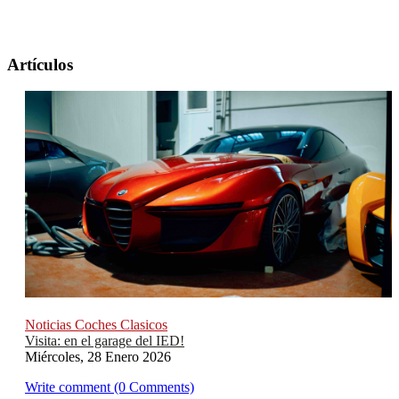
Artículos
Noticias Coches Clasicos
Visita: en el garage del IED!
Miércoles, 28 Enero 2026
Write comment (0 Comments)