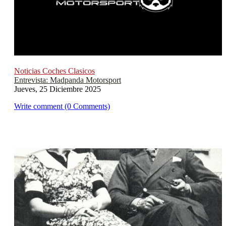
Noticias Coches Clasicos
Entrevista: Madpanda Motorsport
Jueves, 25 Diciembre 2025
Write comment (0 Comments)