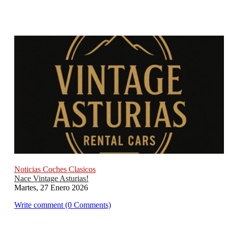
Noticias Coches Clasicos
Nace Vintage Asturias!
Martes, 27 Enero 2026
Write comment (0 Comments)