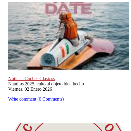
Noticias Coches Clasicos
Nautilus 2025, culto al objeto bien hecho
Viernes, 02 Enero 2026
Write comment (0 Comments)