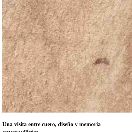
Una visita entre cuero, diseño y memoria