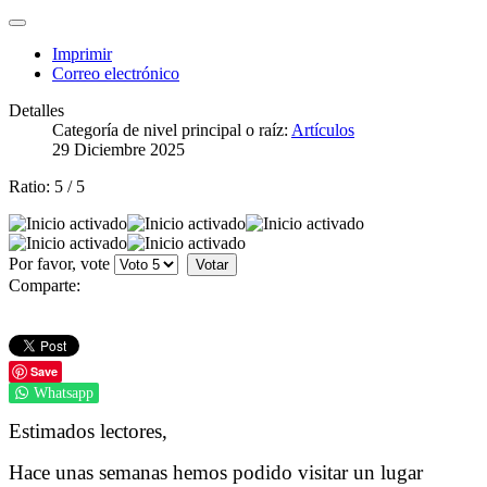
Imprimir
Correo electrónico
Detalles
Categoría de nivel principal o raíz:
Artículos
29 Diciembre 2025
Ratio:
5
/
5
Por favor, vote
Comparte:
Save
Whatsapp
Estimados lectores,
Hace unas semanas hemos podido visitar un lugar