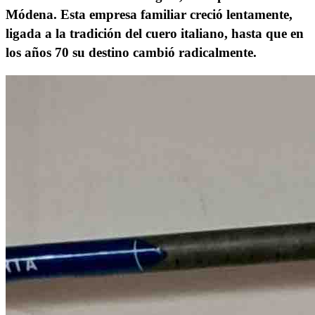
Módena. Esta empresa familiar creció lentamente,
ligada a la tradición del cuero italiano, hasta que en
los años 70 su destino cambió radicalmente.