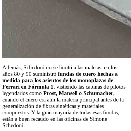
Además, Schedoni no se limitó a las maletas: en los
años 80 y 90 suministró
fundas de cuero hechas a
medida para los asientos de los monoplazas de
Ferrari en Fórmula 1
, vistiendo las cabinas de pilotos
legendarios como
Prost, Mansell o Schumacher
,
cuando el cuero era aún la materia principal antes de la
generalización de fibras sintéticas y materiales
compuestos. Y la gran mayoría de todas esas fundas,
están a buen recaudo en las oficinas de Simone
Schedoni.