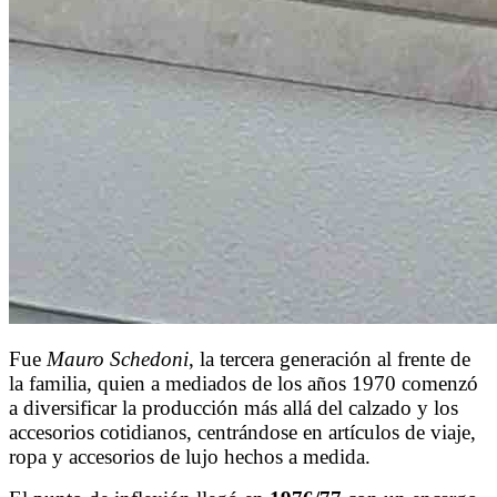
Fue
Mauro Schedoni
, la tercera generación al frente de
la familia, quien a mediados de los años 1970 comenzó
a diversificar la producción más allá del calzado y los
accesorios cotidianos, centrándose en artículos de viaje,
ropa y accesorios de lujo hechos a medida.