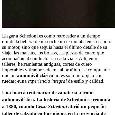
Llegar a Schedoni es como retroceder a un tiempo
donde la belleza de un coche no terminaba en su capó o
su motor, sino que seguía hasta el último detalle de su
viaje: las maletas, los bolsos, las piezas de cuero que
acompañan al conductor en cada viaje. Allí, entre
talleres, herramientas antiguas, cortes de cuero
impecables y tiradores de metal bruñido, se comprende
que un
automóvil clásico
no es solo un objeto con
ruedas: euna
experiencia integral
de estilo y calidad.
Una marca centenaria: de zapatería a icono
automovilístico.
La historia de Schedoni se remonta
a 1880, cuando
Celso Schedoni
abrió un pequeño
taller de calzado en Formigine, en la provincia de