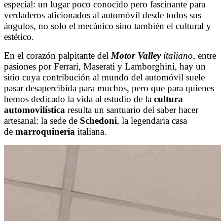
especial: un lugar poco conocido pero fascinante para
verdaderos aficionados al automóvil desde todos sus
ángulos, no solo el mecánico sino también el cultural y
estético.
En el corazón palpitante del
Motor Valley
italiano
, entre
pasiones por Ferrari, Maserati y Lamborghini, hay un
sitio cuya contribución al mundo del automóvil suele
pasar desapercibida para muchos, pero que para quienes
hemos dedicado la vida al estudio de la
cultura
automovilística
resulta un santuario del saber hacer
artesanal: la sede de
Schedoni
, la legendaria casa
de
marroquinería
italiana.