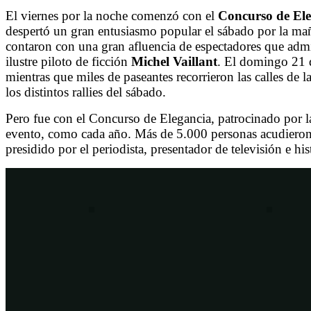
El viernes por la noche comenzó con el
Concurso de El
despertó un gran entusiasmo popular el sábado por la maña
contaron con una gran afluencia de espectadores que admi
ilustre piloto de ficción
Michel Vaillant
. El domingo 21 d
mientras que miles de paseantes recorrieron las calles de 
los distintos rallies del sábado.
Pero fue con el Concurso de Elegancia, patrocinado por l
evento, como cada año. Más de 5.000 personas acudieron a
presidido por el periodista, presentador de televisión e hi