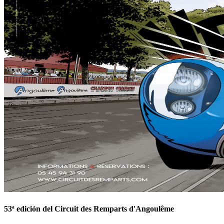
53ª edición del Circuit des Remparts d'Angoulême