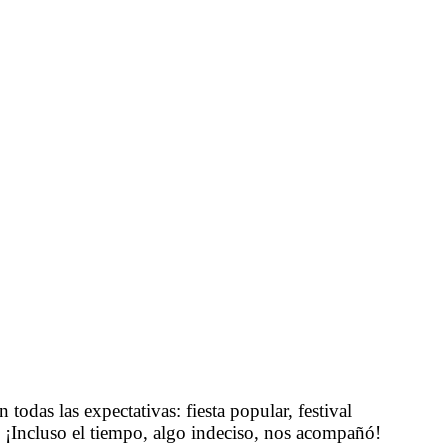
todas las expectativas: fiesta popular, festival
va. ¡Incluso el tiempo, algo indeciso, nos acompañó!