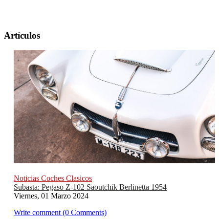
Artículos
Noticias Coches Clasicos
Subasta: Pegaso Z-102 Saoutchik Berlinetta 1954
Viernes, 01 Marzo 2024
Write comment (0 Comments)