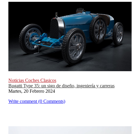
Noticias Coches Clasicos
Bugatti Type 35: un sigo de diseño, ingeniería y carreras
Martes, 20 Febrero 2024
Write comment (0 Comments)