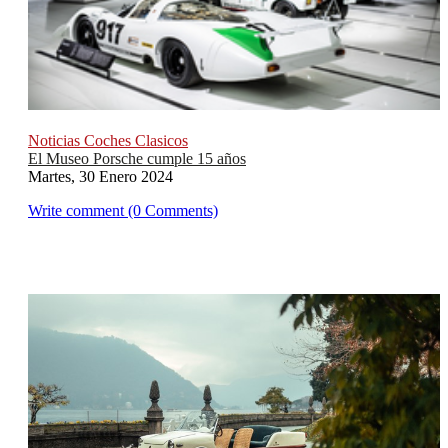
Noticias Coches Clasicos
El Museo Porsche cumple 15 años
Martes, 30 Enero 2024
Write comment (0 Comments)