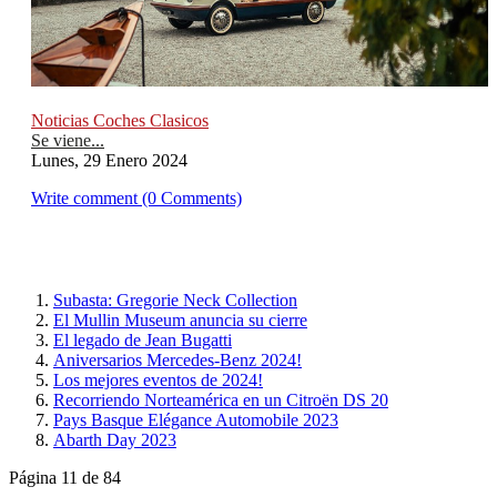
Noticias Coches Clasicos
Se viene...
Lunes, 29 Enero 2024
Write comment (0 Comments)
Subasta: Gregorie Neck Collection
El Mullin Museum anuncia su cierre
El legado de Jean Bugatti
Aniversarios Mercedes-Benz 2024!
Los mejores eventos de 2024!
Recorriendo Norteamérica en un Citroën DS 20
Pays Basque Elégance Automobile 2023
Abarth Day 2023
Página 11 de 84