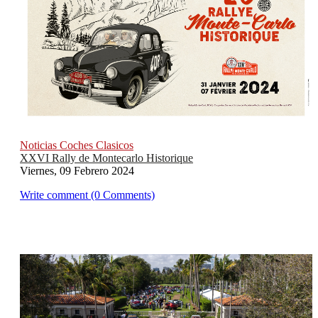
Noticias Coches Clasicos
XXVI Rally de Montecarlo Historique
Viernes, 09 Febrero 2024
Write comment (0 Comments)