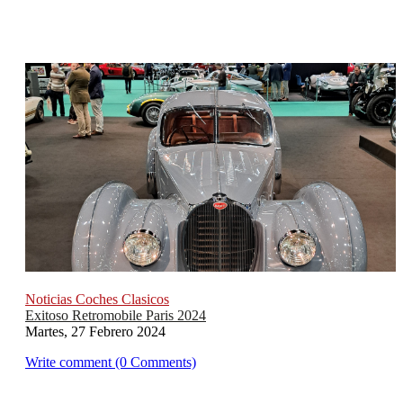
Noticias Coches Clasicos
Exitoso Retromobile Paris 2024
Martes, 27 Febrero 2024
Write comment (0 Comments)