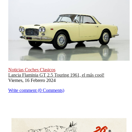
Noticias Coches Clasicos
Lancia Flaminia GT 2.5 Touring 1961, el más cool!
Viernes, 16 Febrero 2024
Write comment (0 Comments)