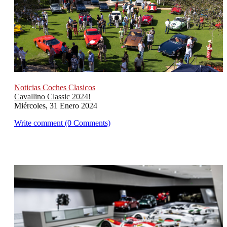
Noticias Coches Clasicos
Cavallino Classic 2024!
Miércoles, 31 Enero 2024
Write comment (0 Comments)