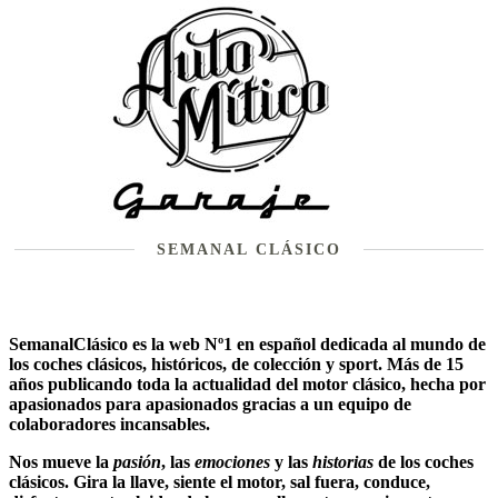
SEMANAL CLÁSICO
SemanalClásico es la web Nº1 en español dedicada al mundo de
los
coches clásicos
, históricos, de colección y sport. Más de 15
años publicando toda la actualidad del motor clásico, hecha por
apasionados para apasionados gracias a un equipo de
colaboradores incansables.
Nos mueve la
pasión
, las
emociones
y las
historias
de los
coches
clásicos
. Gira la llave, siente el motor, sal fuera, conduce,