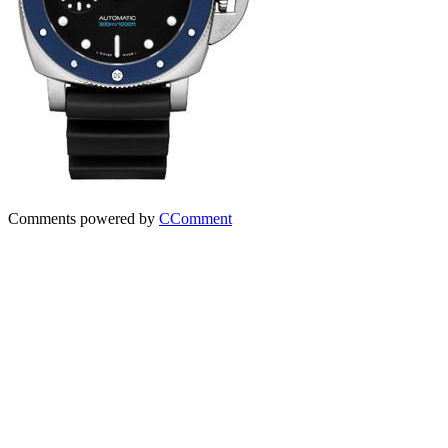
Comments powered by
CComment