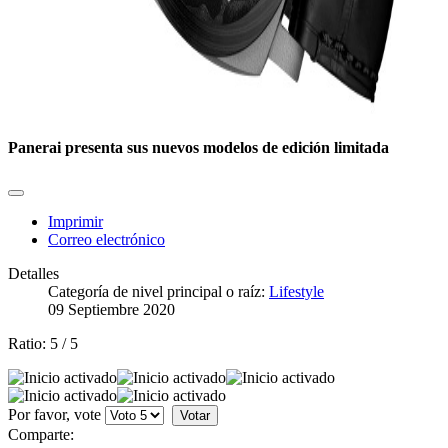
Panerai presenta sus nuevos modelos de edición limitada
Imprimir
Correo electrónico
Detalles
Categoría de nivel principal o raíz:
Lifestyle
09 Septiembre 2020
Ratio:
5
/
5
Por favor, vote
Comparte: