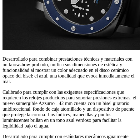
Desarrollado para combinar prestaciones técnicas y materiales con
un know-how probado, unifica sus dimensiones de estética y
funcionalidad al mostrar un color adecuado en el disco cerámico
opaco del bisel: el azul, una tonalidad que evoca inmediatamente el
mar.
Calibrado para cumplir con las exigentes especificaciones que
requieren los relojes producidos para soportar presiones extremas, el
nuevo sumergible Azzurro - 42 mm cuenta con un bisel giratorio
unidireccional, fondo de caja atornillado y un dispositivo de puente
que protege la corona. Los índices, manecillas y puntos
luminiscentes brillan en un tono azul verdoso para facilitar la
legibilidad bajo el agua.
Desarrollado para cumplir con estándares mecánicos igualmente