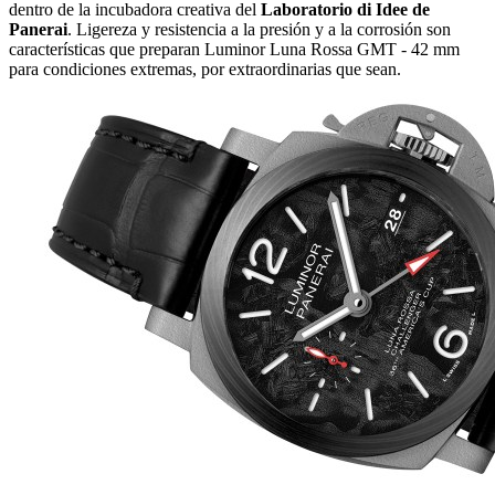
dentro de la incubadora creativa del
Laboratorio di Idee de
Panerai
. Ligereza y resistencia a la presión y a la corrosión son
características que preparan Luminor Luna Rossa GMT - 42 mm
para condiciones extremas, por extraordinarias que sean.