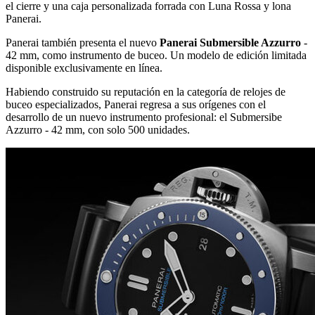
el cierre y una caja personalizada forrada con Luna Rossa y lona
Panerai.
Panerai también presenta el nuevo
Panerai Submersible Azzurro
-
42 mm, como instrumento de buceo. Un modelo de edición limitada
disponible exclusivamente en línea.
Habiendo construido su reputación en la categoría de relojes de
buceo especializados, Panerai regresa a sus orígenes con el
desarrollo de un nuevo instrumento profesional: el Submersibe
Azzurro - 42 mm, con solo 500 unidades.