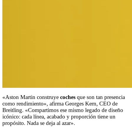
«Aston Martin construye
coches
que son tan presencia
como rendimiento», afirma Georges Kern, CEO de
Breitling. «Compartimos ese mismo legado de diseño
icónico: cada línea, acabado y proporción tiene un
propósito. Nada se deja al azar».