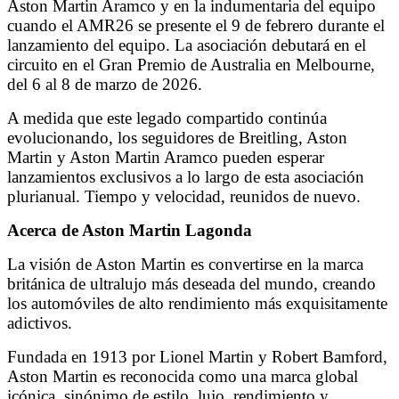
Aston Martin Aramco y en la indumentaria del equipo
cuando el AMR26 se presente el 9 de febrero durante el
lanzamiento del equipo. La asociación debutará en el
circuito en el Gran Premio de Australia en Melbourne,
del 6 al 8 de marzo de 2026.
A medida que este legado compartido continúa
evolucionando, los seguidores de Breitling, Aston
Martin y Aston Martin Aramco pueden esperar
lanzamientos exclusivos a lo largo de esta asociación
plurianual. Tiempo y velocidad, reunidos de nuevo.
Acerca de Aston Martin Lagonda
La visión de Aston Martin es convertirse en la marca
británica de ultralujo más deseada del mundo, creando
los automóviles de alto rendimiento más exquisitamente
adictivos.
Fundada en 1913 por Lionel Martin y Robert Bamford,
Aston Martin es reconocida como una marca global
icónica, sinónimo de estilo, lujo, rendimiento y