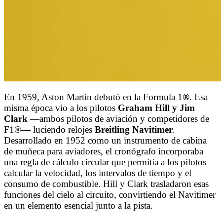
En 1959, Aston Martin debutó en la Formula 1
®
. Esa
misma época vio a los pilotos
Graham Hill y Jim
Clark
—ambos pilotos de aviación y competidores de
F1
®
— luciendo relojes
Breitling Navitimer
.
Desarrollado en 1952 como un instrumento de cabina
de muñeca para aviadores, el cronógrafo incorporaba
una regla de cálculo circular que permitía a los pilotos
calcular la velocidad, los intervalos de tiempo y el
consumo de combustible. Hill y Clark trasladaron esas
funciones del cielo al circuito, convirtiendo el Navitimer
en un elemento esencial junto a la pista.