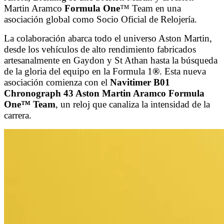
Martin Aramco
Formula One
™ Team en una
asociación global como Socio Oficial de Relojería.
La colaboración abarca todo el universo Aston Martin,
desde los vehículos de alto rendimiento fabricados
artesanalmente en Gaydon y St Athan hasta la búsqueda
de la gloria del equipo en la Formula 1
®
. Esta nueva
asociación comienza con el
Navitimer B01
Chronograph 43 Aston Martin Aramco Formula
One™ Team
, un reloj que canaliza la intensidad de la
carrera.