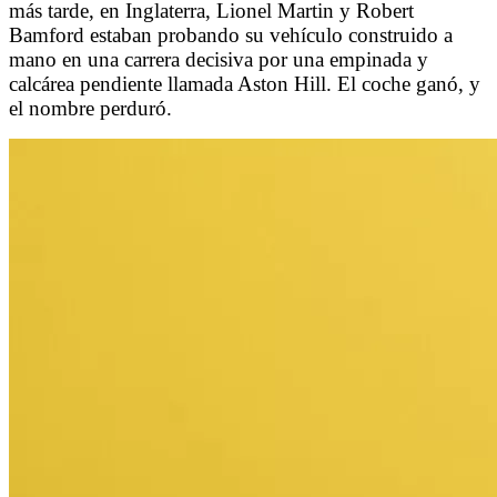
más tarde, en Inglaterra, Lionel Martin y Robert
Bamford estaban probando su vehículo construido a
mano en una carrera decisiva por una empinada y
calcárea pendiente llamada Aston Hill. El coche ganó, y
el nombre perduró.