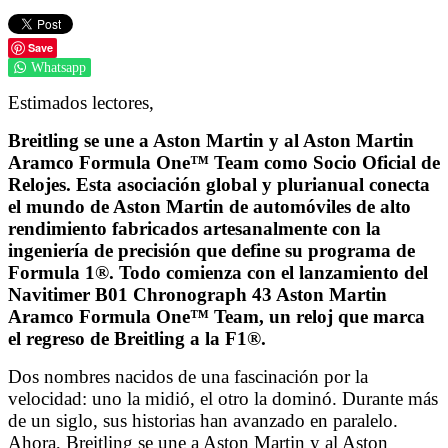
Save
Whatsapp
Estimados lectores,
Breitling se une a Aston Martin y al Aston Martin
Aramco Formula One™ Team como Socio Oficial de
Relojes. Esta asociación global y plurianual conecta
el mundo de Aston Martin de automóviles de alto
rendimiento fabricados artesanalmente con la
ingeniería de precisión que define su programa de
Formula 1®. Todo comienza con el lanzamiento del
Navitimer B01 Chronograph 43 Aston Martin
Aramco Formula One™ Team, un reloj que marca
el regreso de Breitling a la F1®.
Dos nombres nacidos de una fascinación por la
velocidad: uno la midió, el otro la dominó. Durante más
de un siglo, sus historias han avanzado en paralelo.
Ahora, Breitling se une a Aston Martin y al Aston