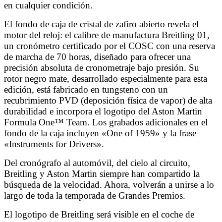
en cualquier condición.
El fondo de caja de cristal de zafiro abierto revela el
motor del reloj: el calibre de manufactura Breitling 01,
un cronómetro certificado por el COSC con una reserva
de marcha de 70 horas, diseñado para ofrecer una
precisión absoluta de cronometraje bajo presión. Su
rotor negro mate, desarrollado especialmente para esta
edición, está fabricado en tungsteno con un
recubrimiento PVD (deposición física de vapor) de alta
durabilidad e incorpora el logotipo del Aston Martin
Formula One™ Team. Los grabados adicionales en el
fondo de la caja incluyen «One of 1959» y la frase
«Instruments for Drivers».
Del cronógrafo al automóvil, del cielo al circuito,
Breitling y Aston Martin siempre han compartido la
búsqueda de la velocidad. Ahora, volverán a unirse a lo
largo de toda la temporada de Grandes Premios.
El logotipo de Breitling será visible en el coche de