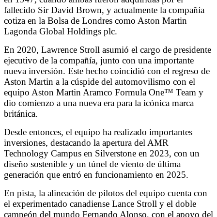
fallecido Sir David Brown, y actualmente la compañía
cotiza en la Bolsa de Londres como Aston Martin
Lagonda Global Holdings plc.
En 2020, Lawrence Stroll asumió el cargo de presidente
ejecutivo de la compañía, junto con una importante
nueva inversión. Este hecho coincidió con el regreso de
Aston Martin a la cúspide del automovilismo con el
equipo Aston Martin Aramco Formula One™ Team y
dio comienzo a una nueva era para la icónica marca
británica.
Desde entonces, el equipo ha realizado importantes
inversiones, destacando la apertura del AMR
Technology Campus en Silverstone en 2023, con un
diseño sostenible y un túnel de viento de última
generación que entró en funcionamiento en 2025.
En pista, la alineación de pilotos del equipo cuenta con
el experimentado canadiense Lance Stroll y el doble
campeón del mundo Fernando Alonso, con el apoyo del