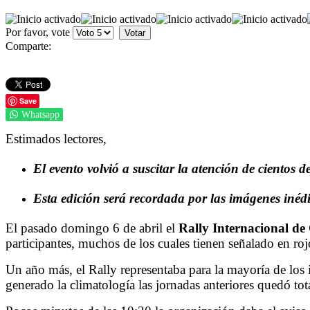
Por favor, vote
Comparte:
Save
Whatsapp
Estimados lectores,
El evento volvió a suscitar la atención de cientos 
Esta edición será recordada por las imágenes iné
El pasado domingo 6 de abril el
Rally Internacional de
participantes, muchos de los cuales tienen señalado en roj
Un año más, el Rally representaba para la mayoría de los i
generado la climatología las jornadas anteriores quedó to