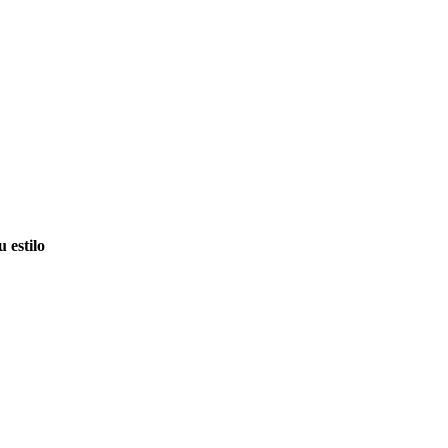
 estilo