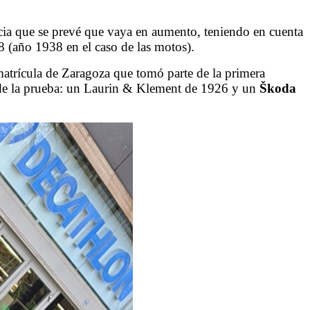
ncia que se prevé que vaya en aumento, teniendo en cuenta
 (año 1938 en el caso de las motos).
atrícula de Zaragoza que tomó parte de la primera
r de la prueba: un Laurin & Klement de 1926 y un
Škoda