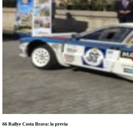
66 Rallye Costa Brava: la previa