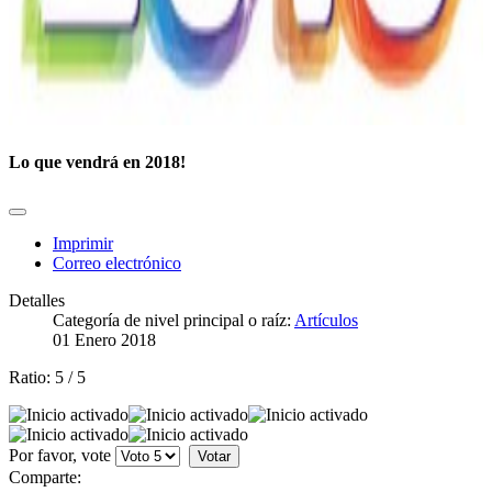
Lo que vendrá en 2018!
Imprimir
Correo electrónico
Detalles
Categoría de nivel principal o raíz:
Artículos
01 Enero 2018
Ratio:
5
/
5
Por favor, vote
Comparte: