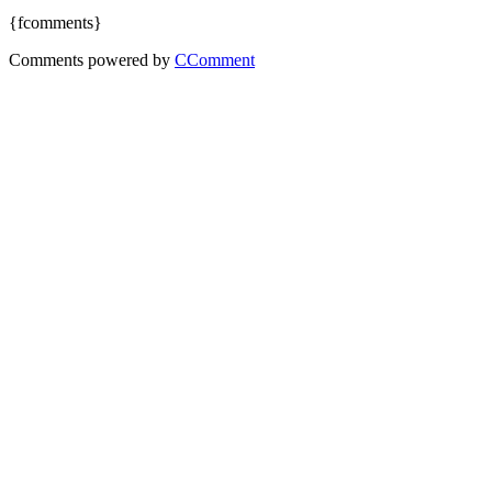
{fcomments}
Comments powered by
CComment