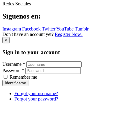
Redes Sociales
Síguenos en:
Instagram
Facebook
Twitter
YouTube
Tumblr
Don't have an account yet?
Register Now!
×
Sign in to your account
Username *
Password *
Remember me
Identificarse
Forgot your username?
Forgot your password?