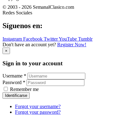
© 2003 - 2026 SemanalClasico.com
Redes Sociales
Síguenos en:
Instagram
Facebook
Twitter
YouTube
Tumblr
Don't have an account yet?
Register Now!
×
Sign in to your account
Username *
Password *
Remember me
Identificarse
Forgot your username?
Forgot your password?