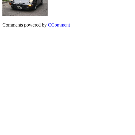
Comments powered by
CComment