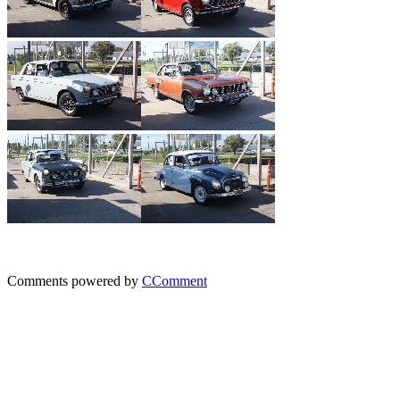
Comments powered by
CComment