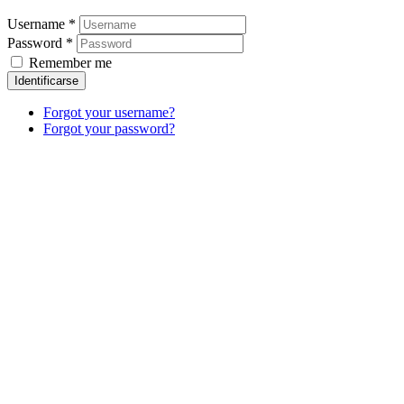
Username *
Password *
Remember me
Identificarse
Forgot your username?
Forgot your password?