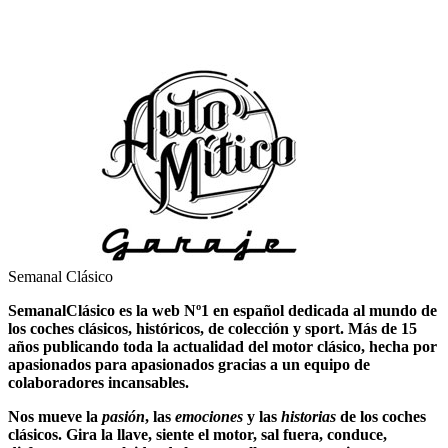
Semanal Clásico
SemanalClásico es la web Nº1 en español dedicada al mundo de
los
coches clásicos
, históricos, de colección y sport. Más de 15
años publicando toda la actualidad del motor clásico, hecha por
apasionados para apasionados gracias a un equipo de
colaboradores incansables.
Nos mueve la
pasión
, las
emociones
y las
historias
de los
coches
clásicos
. Gira la llave, siente el motor, sal fuera, conduce,