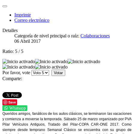
Imprimir
Correo electrónico
Detalles
Categoría de nivel principal o raíz:
Colaboraciones
06 Abril 2017
Ratio:
5
/
5
Por favor, vote
Comparte:
Save
Whatsapp
Queridos amigos, fanáticos de los autos clásicos, se terminaron las vacaciones
y comienza a moverse la temporada. Sábado 25 de marzo organizado por PVA
Pilar Vehículos Antiguos, Tratado del Pilar-COPA CAR-ONE 2017. Como
siempre desde temprano Semanal Clásico se encuentra con su grupo de