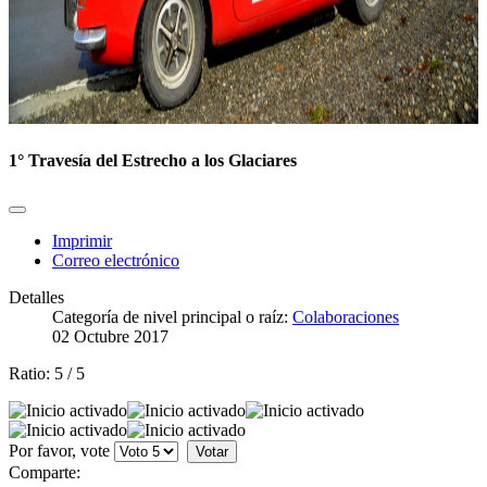
1° Travesía del Estrecho a los Glaciares
Imprimir
Correo electrónico
Detalles
Categoría de nivel principal o raíz:
Colaboraciones
02 Octubre 2017
Ratio:
5
/
5
Por favor, vote
Comparte: