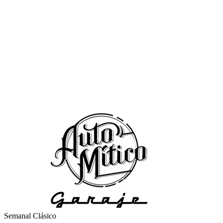
Semanal Clásico