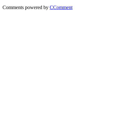
Comments powered by
CComment