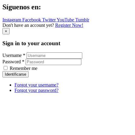
Síguenos en:
Instagram
Facebook
Twitter
YouTube
Tumblr
Don't have an account yet?
Register Now!
×
Sign in to your account
Username *
Password *
Remember me
Identificarse
Forgot your username?
Forgot your password?